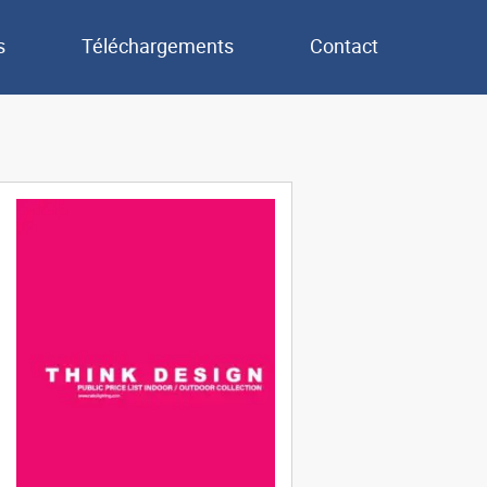
s
Téléchargements
Contact