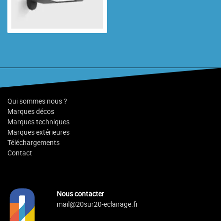
Qui sommes nous ?
Marques décos
Marques techniques
Marques extérieures
Téléchargements
Contact
Nous contacter
mail@20sur20-eclairage.fr