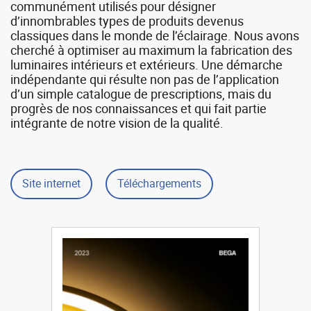
communément utilisés pour désigner
d’innombrables types de produits devenus
classiques dans le monde de l’éclairage. Nous avons
cherché à optimiser au maximum la fabrication des
luminaires intérieurs et extérieurs. Une démarche
indépendante qui résulte non pas de l’application
d’un simple catalogue de prescriptions, mais du
progrès de nos connaissances et qui fait partie
intégrante de notre vision de la qualité.
Site internet
Téléchargements