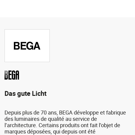
Bega
Das gute Licht
Depuis plus de 70 ans, BEGA développe et fabrique
des luminaires de qualité au service de
l’architecture. Certains produits ont fait l’objet de
marques déposées, qui depuis ont été