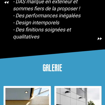
- DAS marque en extérieur et
sommes fiers de la proposer !
- Des performances inégalées
- Design intemporels
- Des finitions soignées et
qualitatives
galerie