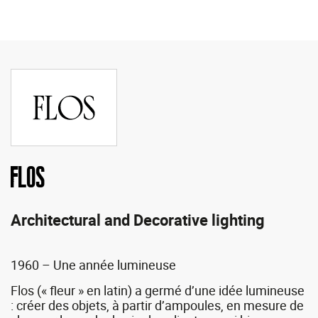
Flos
Architectural and Decorative lighting
1960 – Une année lumineuse
Flos (« fleur » en latin) a germé d’une idée lumineuse
: créer des objets, à partir d’ampoules, en mesure de