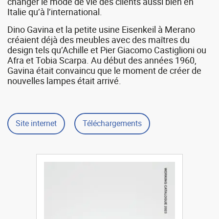
changer le mode de vie des clients aussi bien en
Italie qu’à l’international.
Dino Gavina et la petite usine Eisenkeil à Merano
créaient déjà des meubles avec des maîtres du
design tels qu’Achille et Pier Giacomo Castiglioni ou
Afra et Tobia Scarpa. Au début des années 1960,
Gavina était convaincu que le moment de créer de
nouvelles lampes était arrivé.
Site internet
Téléchargements