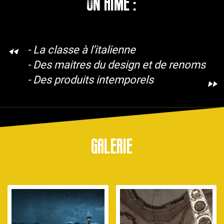
On aime :
- La classe à l’italienne
- Des maitres du design et de renoms
- Des produits intemporels
galerie