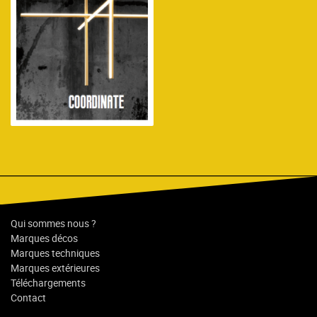
Qui sommes nous ?
Marques décos
Marques techniques
Marques extérieures
Téléchargements
Contact